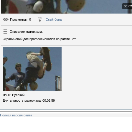
00:02
Просмотры
: 0
Скейтборд
Описание материала
:
Ограничений для профессионалов на рампе нет!
Язык
: Русский
Длительность материала
: 00:02:59
Полная версия сайта