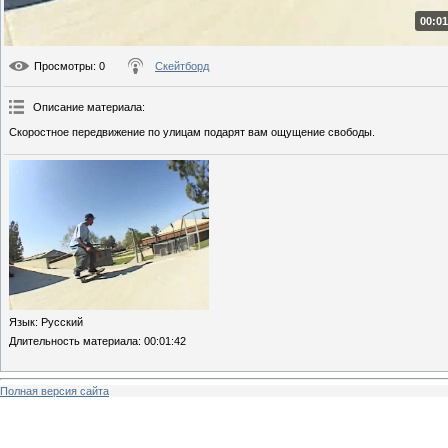
00:01
Просмотры
: 0
Скейтборд
Описание материала
:
Скоростное передвижение по улицам подарят вам ощущение свободы.
Язык
: Русский
Длительность материала
: 00:01:42
Полная версия сайта