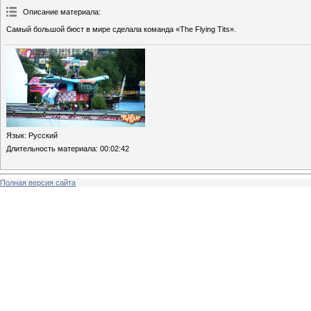
Описание материала
:
Самый большой бюст в мире сделала команда «The Flying Tits».
Язык
: Русский
Длительность материала
: 00:02:42
Полная версия сайта