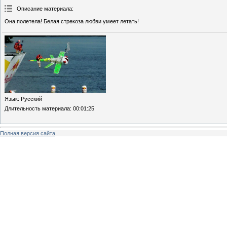
Описание материала
:
Она полетела! Белая стрекоза любви умеет летать!
Язык
: Русский
Длительность материала
: 00:01:25
Полная версия сайта