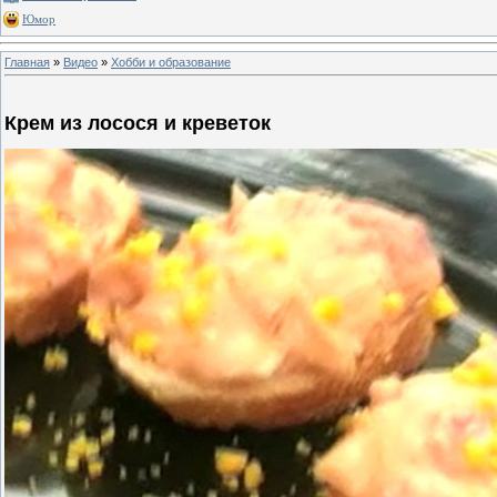
Юмор
Главная
»
Видео
»
Хобби и образование
Крем из лосося и креветок