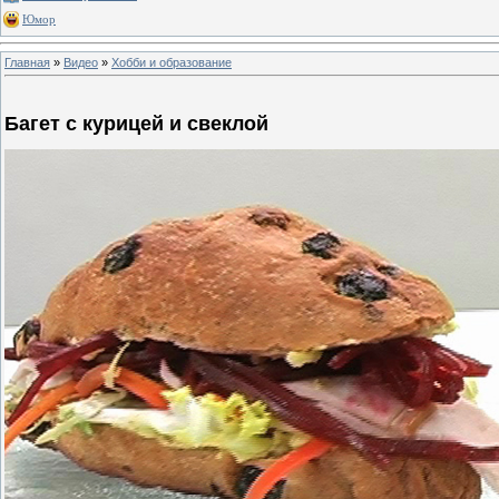
Юмор
Главная
»
Видео
»
Хобби и образование
Багет с курицей и свеклой