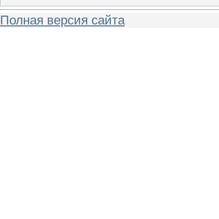
Полная версия сайта