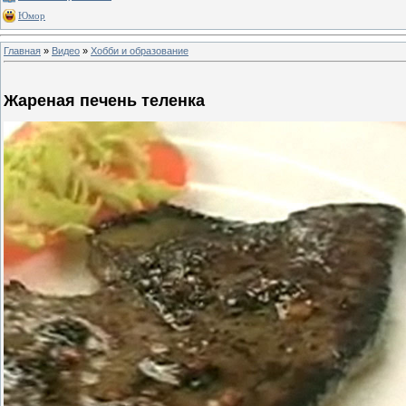
Юмор
Главная
»
Видео
»
Хобби и образование
Жареная печень теленка