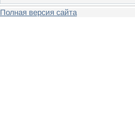
Полная версия сайта