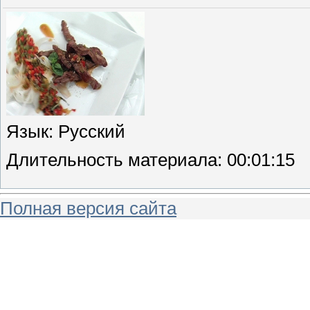
Язык
: Русский
Длительность материала
: 00:01:15
Полная версия сайта