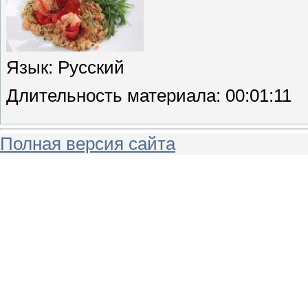
Язык
: Русский
Длительность материала
: 00:01:11
Полная версия сайта