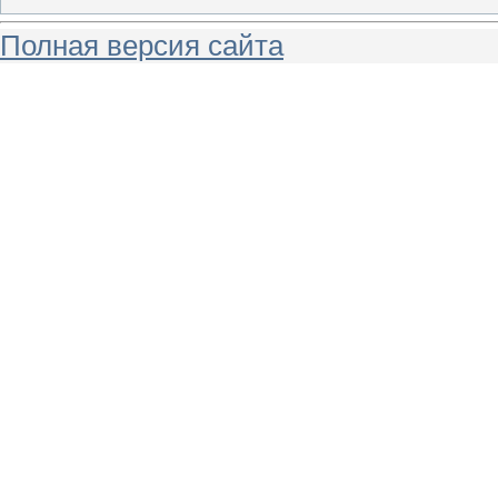
Полная версия сайта