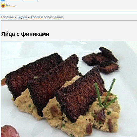
Юмор
Главная
»
Видео
»
Хобби и образование
Яйца с финиками