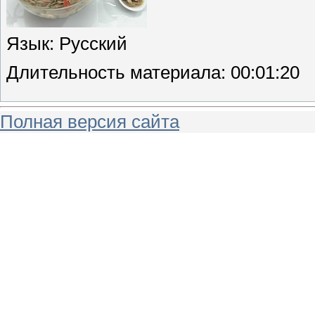
Язык
: Русский
Длительность материала
: 00:01:20
Полная версия сайта