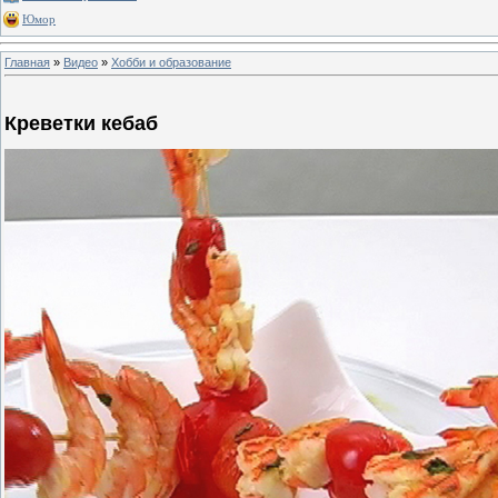
Юмор
Главная
»
Видео
»
Хобби и образование
Креветки кебаб