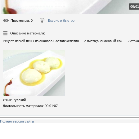
00:01
Просмотры
: 0
Вкусно и быстро
Описание материала
:
Рецепт легкой пены из ананаса.Состав:желатин — 2 листа;ананасовый сок — 2 стак
Язык
: Русский
Длительность материала
: 00:01:07
Полная версия сайта