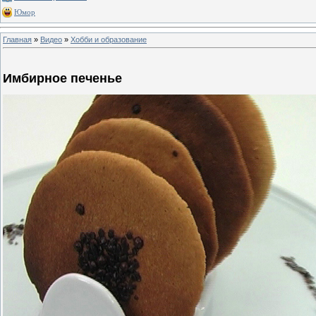
Юмор
Главная
»
Видео
»
Хобби и образование
Имбирное печенье