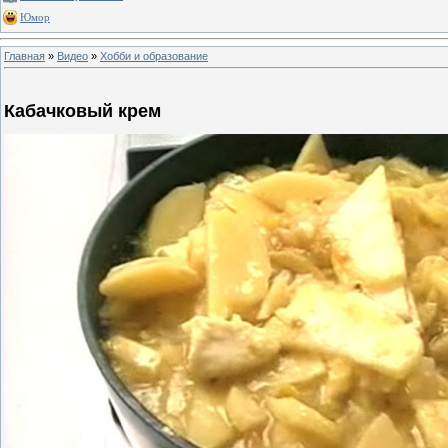
Юмор
Главная
»
Видео
»
Хобби и образование
Кабачковый крем