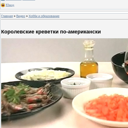
Юмор
Главная
»
Видео
»
Хобби и образование
Королевские креветки по-американски