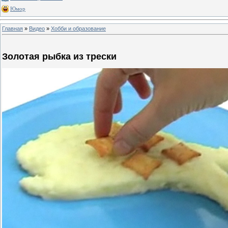
Юмор
Главная
»
Видео
»
Хобби и образование
Золотая рыбка из трески