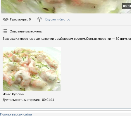
00:01
Просмотры
: 0
Вкусно и быстро
Описание материала
:
Закуска из креветок в дополнении с лаймовым соусом.Состав:креветки — 30 штук;ог
Язык
: Русский
Длительность материала
: 00:01:11
Полная версия сайта