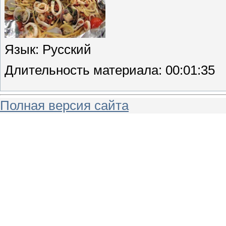
Язык
: Русский
Длительность материала
: 00:01:35
Полная версия сайта