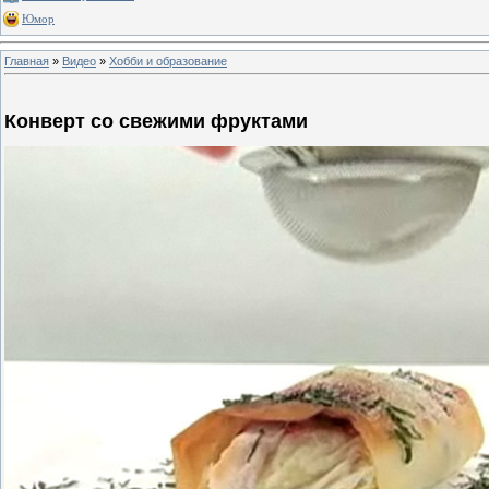
Юмор
Главная
»
Видео
»
Хобби и образование
Конверт со свежими фруктами