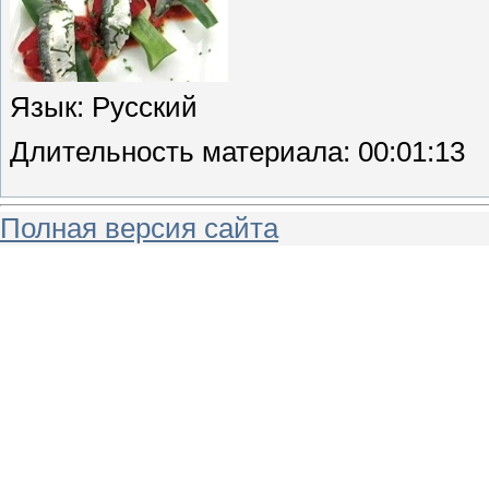
Язык
: Русский
Длительность материала
: 00:01:13
Полная версия сайта