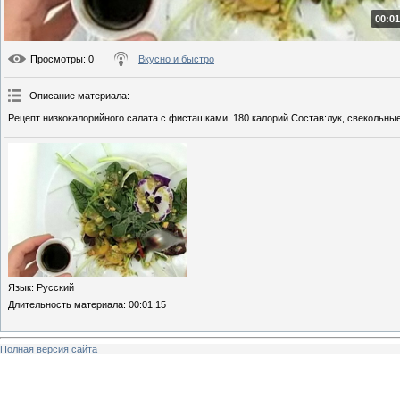
00:01
Просмотры
: 0
Вкусно и быстро
Описание материала
:
Рецепт низкокалорийного салата с фисташками. 180 калорий.Состав:лук, свекольные
Язык
: Русский
Длительность материала
: 00:01:15
Полная версия сайта