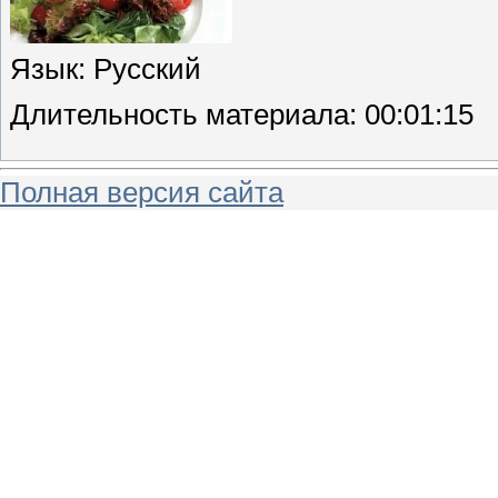
Язык
: Русский
Длительность материала
: 00:01:15
Полная версия сайта