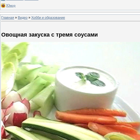
Юмор
Главная
»
Видео
»
Хобби и образование
Овощная закуска с тремя соусами