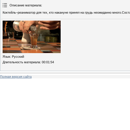
Описание материала
:
Коктейль–реаниматор для тех, кто накануне принял на грудь неожиданно много.Сост
Язык
: Русский
Длительность материала
: 00:01:54
Полная версия сайта