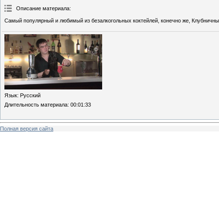
Описание материала
:
Самый популярный и любимый из безалкогольных коктейлей, конечно же, Клубничный
Язык
: Русский
Длительность материала
: 00:01:33
Полная версия сайта