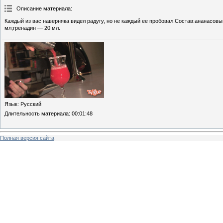
Описание материала
:
Каждый из вас наверняка видел радугу, но не каждый ее пробовал.Состав:ананасов
мл;гренадин — 20 мл.
Язык
: Русский
Длительность материала
: 00:01:48
Полная версия сайта