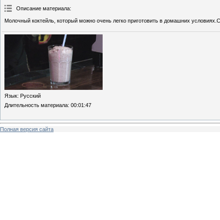
Описание материала
:
Молочный коктейль, который можно очень легко приготовить в домашних условиях.
Язык
: Русский
Длительность материала
: 00:01:47
Полная версия сайта