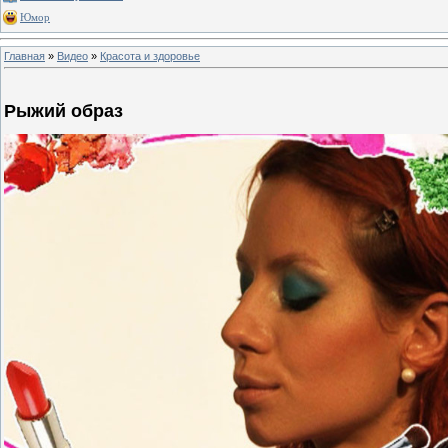
Юмор
Главная
»
Видео
»
Красота и здоровье
Рыжий образ