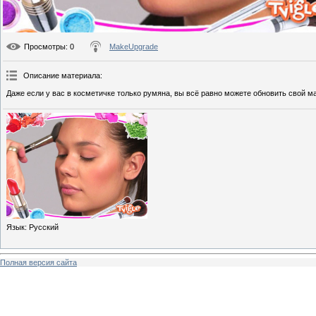
Просмотры
: 0
MakeUpgrade
Описание материала
:
Даже если у вас в косметичке только румяна, вы всё равно можете обновить свой 
Язык
: Русский
Полная версия сайта