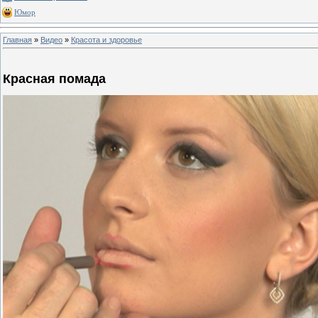
Юмор
Главная
»
Видео
»
Красота и здоровье
Красная помада