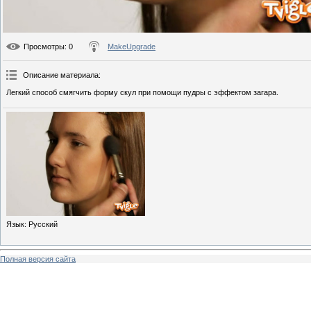
Просмотры
: 0
MakeUpgrade
Описание материала
:
Легкий способ смягчить форму скул при помощи пудры с эффектом загара.
Язык
: Русский
Полная версия сайта