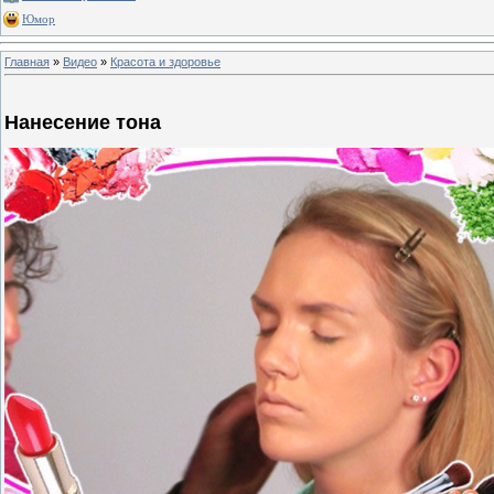
Юмор
Главная
»
Видео
»
Красота и здоровье
Нанесение тона