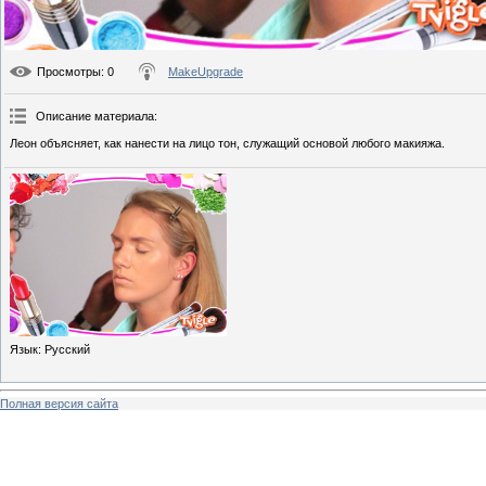
Просмотры
: 0
MakeUpgrade
Описание материала
:
Леон объясняет, как нанести на лицо тон, служащий основой любого макияжа.
Язык
: Русский
Полная версия сайта