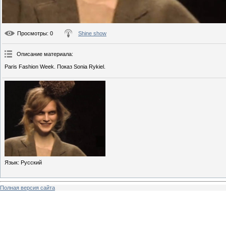
Просмотры
: 0
Shine show
Описание материала
:
Paris Fashion Week. Показ Sonia Rykiel.
Язык
: Русский
Полная версия сайта