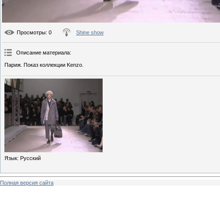
Просмотры
: 0
Shine show
Описание материала
:
Париж. Показ коллекции Kenzo.
Язык
: Русский
Полная версия сайта