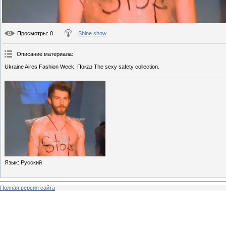
Просмотры
: 0
Shine show
Описание материала
:
Ukraine Aires Fashion Week. Показ The sexy safety collection.
Язык
: Русский
Полная версия сайта