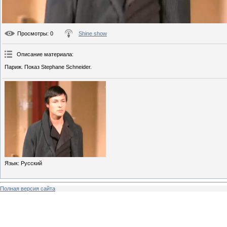
Просмотры
: 0
Shine show
Описание материала
:
Париж. Показ Stephane Schneider.
Язык
: Русский
Полная версия сайта