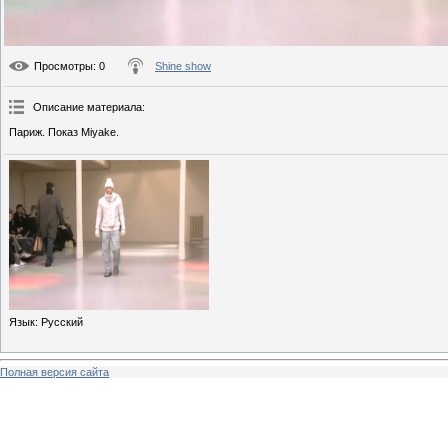
Просмотры
: 0
Shine show
Описание материала
:
Париж. Показ Miyake.
Язык
: Русский
Полная версия сайта