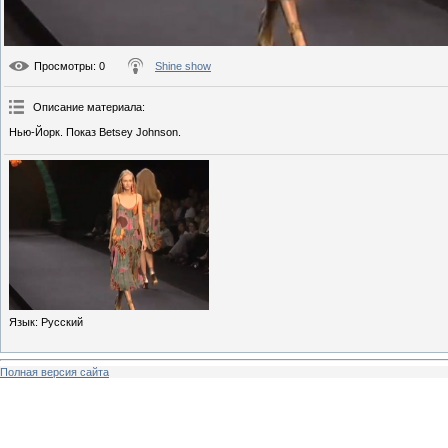
Просмотры
: 0
Shine show
Описание материала
:
Нью-Йорк. Показ Betsey Johnson.
Язык
: Русский
Полная версия сайта