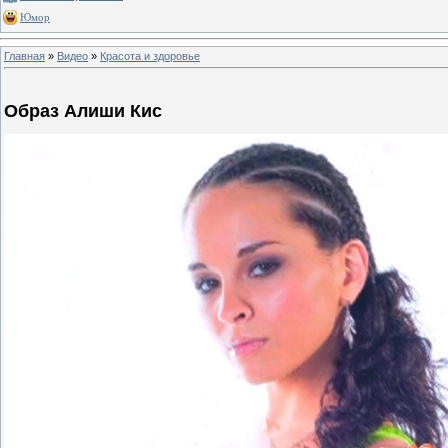
Юмор
Главная
»
Видео
»
Красота и здоровье
Образ Алиши Кис