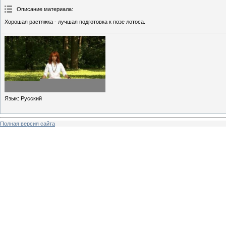
Описание материала
:
Хорошая растяжка - лучшая подготовка к позе лотоса.
Язык
: Русский
Полная версия сайта