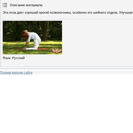
Описание материала
:
Эта поза дает хороший прогиб позвоночника, особенно его шейного отдела. Улучшает
Язык
: Русский
Полная версия сайта