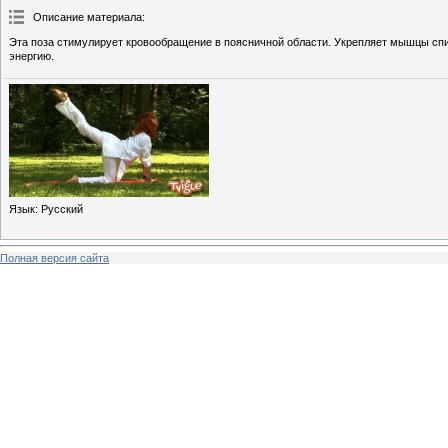
Описание материала
:
Эта поза стимулирует кровообращение в поясничной области. Укрепляет мышцы спи
энергию.
Язык
: Русский
Полная версия сайта