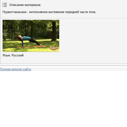
Описание материала
:
Пурвоттанасана - интенсивное вытяжение передней части тела.
Язык
: Русский
Полная версия сайта