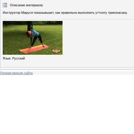
Описание материала
:
Инструктор Маруся показывыает, как правильно выполнить уттхиту триконасану.
Язык
: Русский
Полная версия сайта