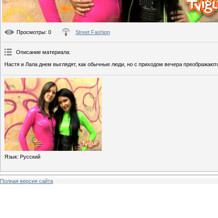
Просмотры
: 0
Street Fashion
Описание материала
:
Настя и Лала днем выглядят, как обычные люди, но с приходом вечера преображают
Язык
: Русский
Полная версия сайта