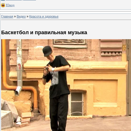
Юмор
Главная
»
Видео
»
Красота и здоровье
Баскетбол и правильная музыка